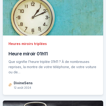
Heures miroirs triplées
Heure miroir 01h11
Que signifie l’heure triplée 01h11 ? À de nombreuses
reprises, la montre de votre téléphone, de votre voiture
ou de…
DivineSens
12 août 2024