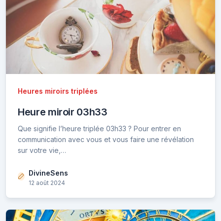
Heures miroirs triplées
Heure miroir 03h33
Que signifie l’heure triplée 03h33 ? Pour entrer en
communication avec vous et vous faire une révélation
sur votre vie,…
DivineSens
12 août 2024