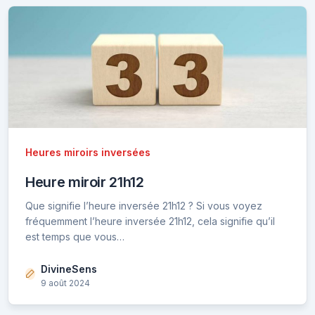
Heures miroirs inversées
Heure miroir 21h12
Que signifie l’heure inversée 21h12 ? Si vous voyez
fréquemment l’heure inversée 21h12, cela signifie qu’il
est temps que vous…
DivineSens
9 août 2024