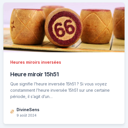
Heures miroirs inversées
Heure miroir 15h51
Que signifie l’heure inversée 15h51 ? Si vous voyez
constamment l’heure inversée 15h51 sur une certaine
période, il s’agit d’un…
DivineSens
9 août 2024