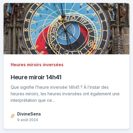
Heures miroirs inversées
Heure miroir 14h41
Que signifie l’heure inversée 14h41 ? À l’instar des
heures miroirs, les heures inversées ont également une
interprétation que ce…
DivineSens
9 août 2024