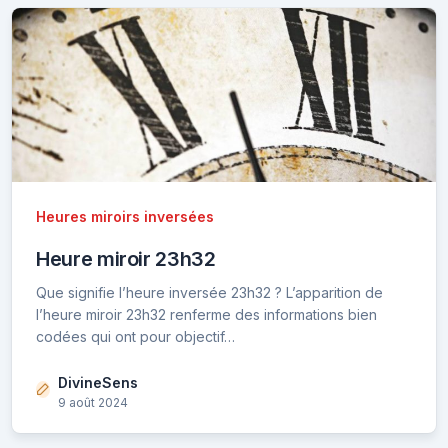
Heures miroirs inversées
Heure miroir 23h32
Que signifie l’heure inversée 23h32 ? L’apparition de
l’heure miroir 23h32 renferme des informations bien
codées qui ont pour objectif…
DivineSens
9 août 2024