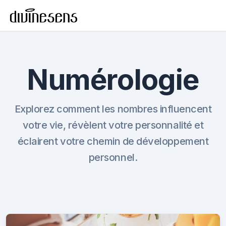
Numérologie
Explorez comment les nombres influencent
votre vie, révèlent votre personnalité et
éclairent votre chemin de développement
personnel.