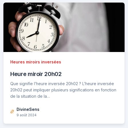
Heures miroirs inversées
Heure miroir 20h02
Que signifie l’heure inversée 20h02 ? L’heure inversée
20h02 peut impliquer plusieurs significations en fonction
de la situation de la…
DivineSens
9 août 2024