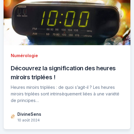
Numérologie
Découvrez la signification des heures
miroirs triplées !
Heures miroirs triplées : de quoi s’agit-il ? Les heures
miroirs triplées sont intrinsèquement liées à une variété
de principes…
DivineSens
10 août 2024